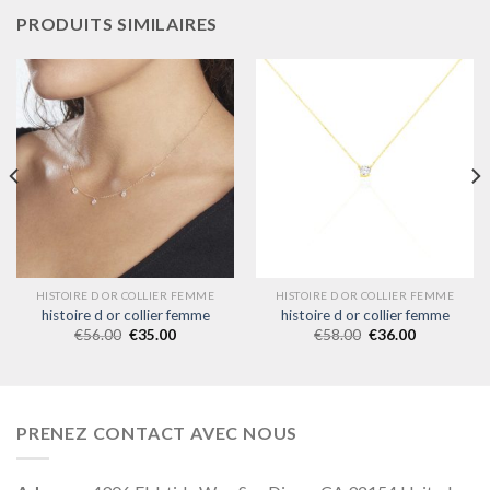
PRODUITS SIMILAIRES
HISTOIRE D OR COLLIER FEMME
HISTOIRE D OR COLLIER FEMME
histoire d or collier femme
histoire d or collier femme
€
56.00
€
35.00
€
58.00
€
36.00
PRENEZ CONTACT AVEC NOUS