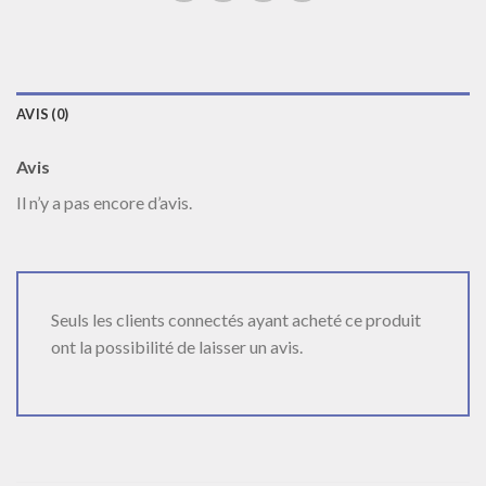
AVIS (0)
Avis
Il n’y a pas encore d’avis.
Seuls les clients connectés ayant acheté ce produit
ont la possibilité de laisser un avis.