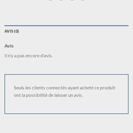
AVIS (0)
Avis
Il n’y a pas encore d’avis.
Seuls les clients connectés ayant acheté ce produit
ont la possibilité de laisser un avis.