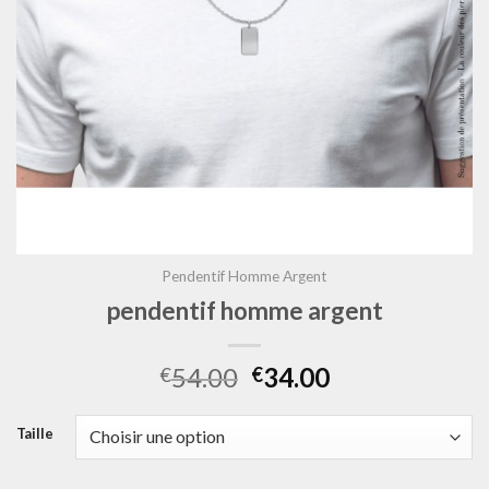
Pendentif Homme Argent
pendentif homme argent
54.00
34.00
€
€
Taille