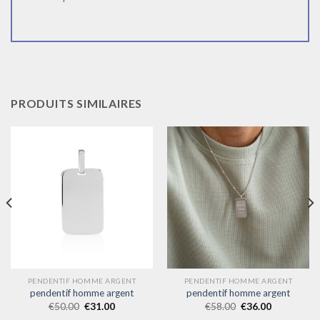
PRODUITS SIMILAIRES
PENDENTIF HOMME ARGENT
PENDENTIF HOMME ARGENT
pendentif homme argent
pendentif homme argent
€
50.00
€
31.00
€
58.00
€
36.00