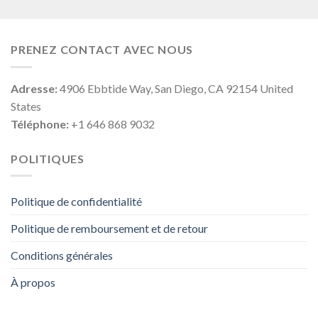
PRENEZ CONTACT AVEC NOUS
Adresse:
4906 Ebbtide Way, San Diego, CA 92154 United
States
Téléphone:
+1 646 868 9032
POLITIQUES
Politique de confidentialité
Politique de remboursement et de retour
Conditions générales
À propos