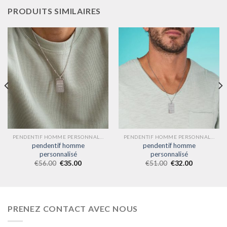
PRODUITS SIMILAIRES
PENDENTIF HOMME PERSONNALISÉ
PENDENTIF HOMME PERSONNALISÉ
pendentif homme
pendentif homme
personnalisé
personnalisé
€
56.00
€
35.00
€
51.00
€
32.00
PRENEZ CONTACT AVEC NOUS