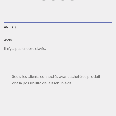
AVIS (0)
Avis
Il n’y a pas encore d’avis.
Seuls les clients connectés ayant acheté ce produit
ont la possibilité de laisser un avis.