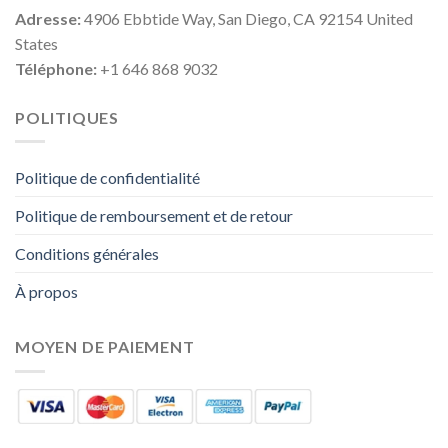
Adresse:
4906 Ebbtide Way, San Diego, CA 92154 United
States
Téléphone:
+1 646 868 9032
POLITIQUES
Politique de confidentialité
Politique de remboursement et de retour
Conditions générales
À propos
MOYEN DE PAIEMENT