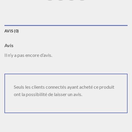
AVIS (0)
Avis
Il n’y a pas encore d’avis.
Seuls les clients connectés ayant acheté ce produit
ont la possibilité de laisser un avis.