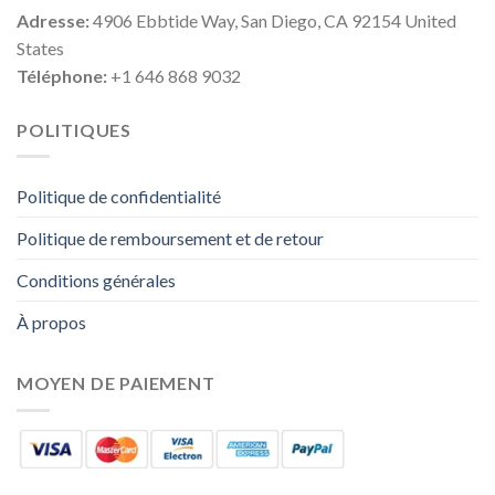
Adresse:
4906 Ebbtide Way, San Diego, CA 92154 United
States
Téléphone:
+1 646 868 9032
POLITIQUES
Politique de confidentialité
Politique de remboursement et de retour
Conditions générales
À propos
MOYEN DE PAIEMENT