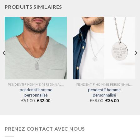
PRODUITS SIMILAIRES
PENDENTIF HOMME PERSONNALISÉ
PENDENTIF HOMME PERSONNALISÉ
pendentif homme
pendentif homme
personnalisé
personnalisé
€
51.00
€
32.00
€
58.00
€
36.00
PRENEZ CONTACT AVEC NOUS