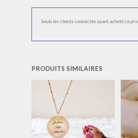
Seuls les clients connectés ayant acheté ce produ
PRODUITS SIMILAIRES