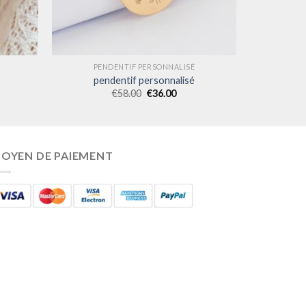
PENDENTIF PERSONNALISÉ
pendentif personnalisé
€
58.00
€
36.00
OYEN DE PAIEMENT