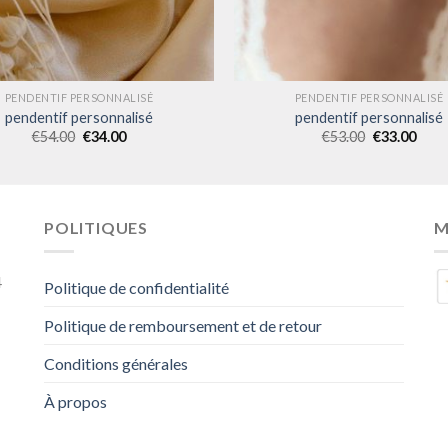
PENDENTIF PERSONNALISÉ
PENDENTIF PERSONNALISÉ
pendentif personnalisé
pendentif personnalisé
€
54.00
€
34.00
€
53.00
€
33.00
POLITIQUES
M
4
Politique de confidentialité
Politique de remboursement et de retour
Conditions générales
À propos