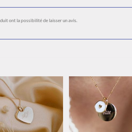
it ont la possibilité de laisser un avis.