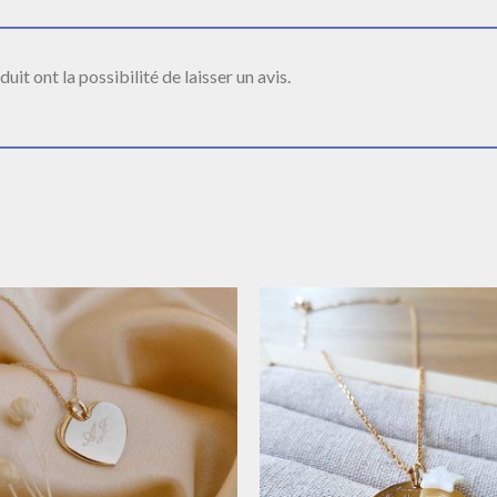
it ont la possibilité de laisser un avis.