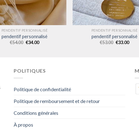
PENDENTIF PERSONNALISÉ
PENDENTIF PERSONNALISÉ
pendentif personnalisé
pendentif personnalisé
€
54.00
€
34.00
€
53.00
€
33.00
POLITIQUES
M
4
Politique de confidentialité
Politique de remboursement et de retour
Conditions générales
À propos