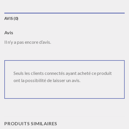
AVIS (0)
Avis
Il n’y a pas encore d’avis.
Seuls les clients connectés ayant acheté ce produit
ont la possibilité de laisser un avis.
PRODUITS SIMILAIRES