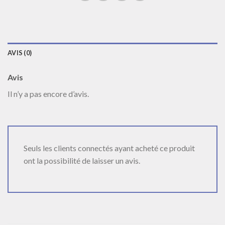
AVIS (0)
Avis
Il n’y a pas encore d’avis.
Seuls les clients connectés ayant acheté ce produit
ont la possibilité de laisser un avis.