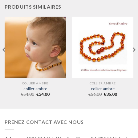
PRODUITS SIMILAIRES
COLLIER AMBRE
COLLIER AMBRE
collier ambre
collier ambre
€
54.00
€
34.00
€
56.00
€
35.00
PRENEZ CONTACT AVEC NOUS