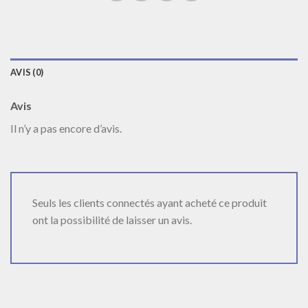
AVIS (0)
Avis
Il n’y a pas encore d’avis.
Seuls les clients connectés ayant acheté ce produit
ont la possibilité de laisser un avis.