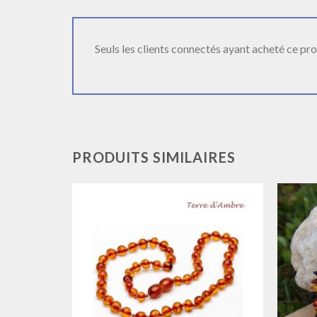
Seuls les clients connectés ayant acheté ce produ
PRODUITS SIMILAIRES