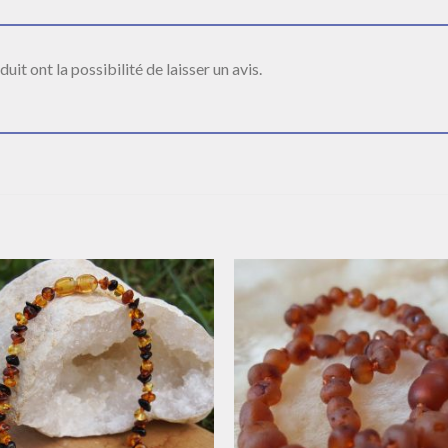
it ont la possibilité de laisser un avis.