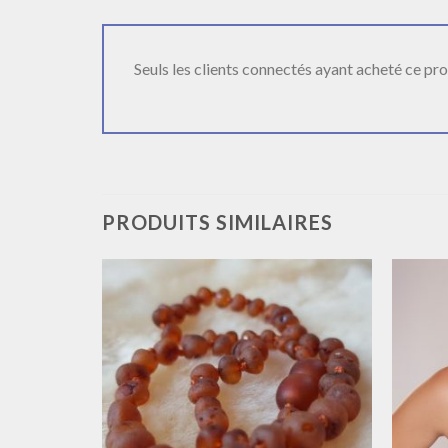
Seuls les clients connectés ayant acheté ce produ
PRODUITS SIMILAIRES