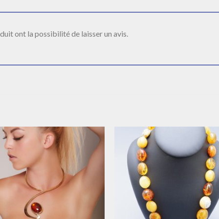
it ont la possibilité de laisser un avis.