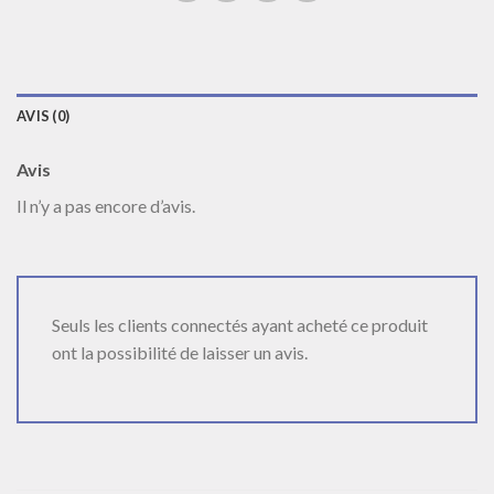
AVIS (0)
Avis
Il n’y a pas encore d’avis.
Seuls les clients connectés ayant acheté ce produit
ont la possibilité de laisser un avis.