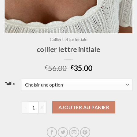
Collier Lettre Initiale
collier lettre initiale
56.00
35.00
€
€
Taille
quantité de collier lettre initiale
AJOUTER AU PANIER