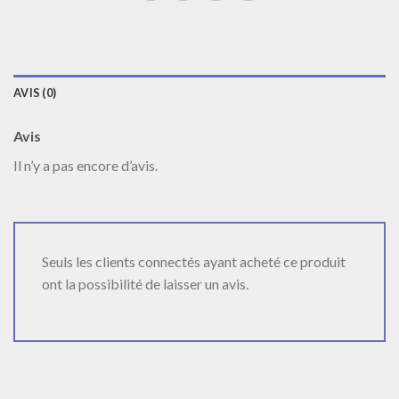
AVIS (0)
Avis
Il n’y a pas encore d’avis.
Seuls les clients connectés ayant acheté ce produit
ont la possibilité de laisser un avis.