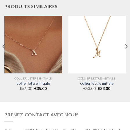
PRODUITS SIMILAIRES
COLLIER LETTRE INITIALE
COLLIER LETTRE INITIALE
collier lettre initiale
collier lettre initiale
€
56.00
€
35.00
€
53.00
€
33.00
PRENEZ CONTACT AVEC NOUS