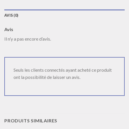
AVIS (0)
Avis
Il n’y a pas encore d’avis.
Seuls les clients connectés ayant acheté ce produit
ont la possibilité de laisser un avis.
PRODUITS SIMILAIRES