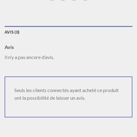
AVIS (0)
Avis
Il n’y a pas encore d’avis.
Seuls les clients connectés ayant acheté ce produit
ont la possibilité de laisser un avis.