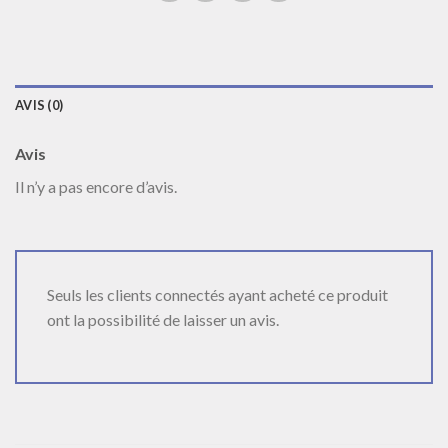
AVIS (0)
Avis
Il n’y a pas encore d’avis.
Seuls les clients connectés ayant acheté ce produit
ont la possibilité de laisser un avis.