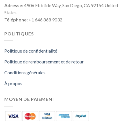
Adresse:
4906 Ebbtide Way, San Diego, CA 92154 United
States
Téléphone:
+1 646 868 9032
POLITIQUES
Politique de confidentialité
Politique de remboursement et de retour
Conditions générales
À propos
MOYEN DE PAIEMENT