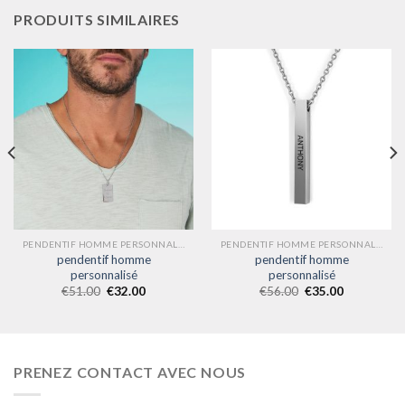
PRODUITS SIMILAIRES
PENDENTIF HOMME PERSONNALISÉ
PENDENTIF HOMME PERSONNALISÉ
pendentif homme
pendentif homme
personnalisé
personnalisé
€
51.00
€
32.00
€
56.00
€
35.00
PRENEZ CONTACT AVEC NOUS