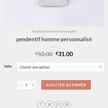
Pendentif Homme Personnalisé
pendentif homme personnalisé
50.00
31.00
€
€
Taille
quantité de pendentif homme personnalisé
AJOUTER AU PANIER