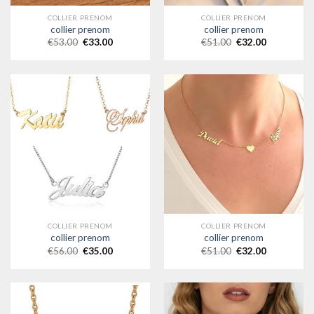
COLLIER PRENOM
COLLIER PRENOM
collier prenom
collier prenom
€
53.00
€
33.00
€
51.00
€
32.00
COLLIER PRENOM
COLLIER PRENOM
collier prenom
collier prenom
€
56.00
€
35.00
€
51.00
€
32.00