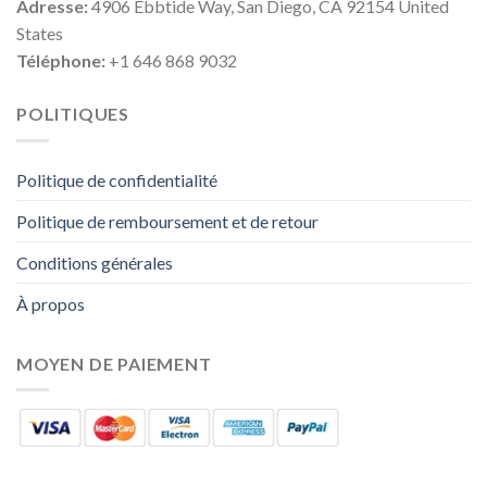
Adresse:
4906 Ebbtide Way, San Diego, CA 92154 United
States
Téléphone:
+1 646 868 9032
POLITIQUES
Politique de confidentialité
Politique de remboursement et de retour
Conditions générales
À propos
MOYEN DE PAIEMENT