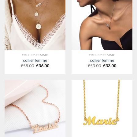
COLLIER FEMME
COLLIER FEMME
collier femme
collier femme
€
58.00
€
36.00
€
53.00
€
33.00