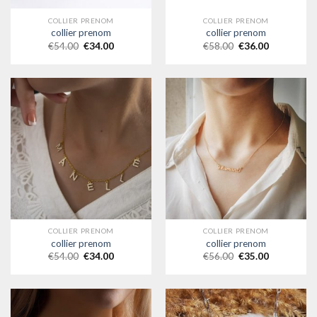
COLLIER PRENOM
COLLIER PRENOM
collier prenom
collier prenom
€
54.00
€
34.00
€
58.00
€
36.00
COLLIER PRENOM
COLLIER PRENOM
collier prenom
collier prenom
€
54.00
€
34.00
€
56.00
€
35.00