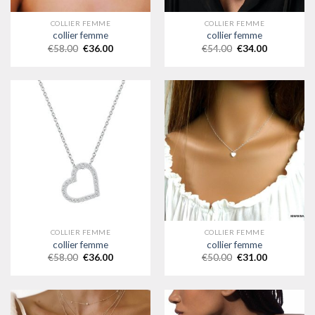
COLLIER FEMME
COLLIER FEMME
collier femme
collier femme
€
58.00
€
36.00
€
54.00
€
34.00
COLLIER FEMME
COLLIER FEMME
collier femme
collier femme
€
58.00
€
36.00
€
50.00
€
31.00