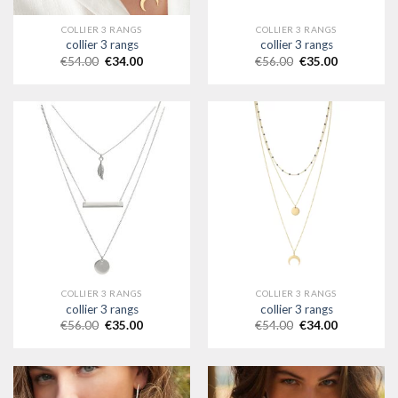
COLLIER 3 RANGS
COLLIER 3 RANGS
collier 3 rangs
collier 3 rangs
€
54.00
€
34.00
€
56.00
€
35.00
COLLIER 3 RANGS
COLLIER 3 RANGS
collier 3 rangs
collier 3 rangs
€
56.00
€
35.00
€
54.00
€
34.00